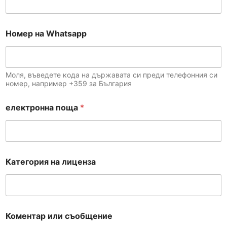
Номер на Whatsapp
Моля, въведете кода на държавата си преди телефонния си
номер, например +359 за България
електронна поща
*
Категория на лиценза
Коментар или съобщение