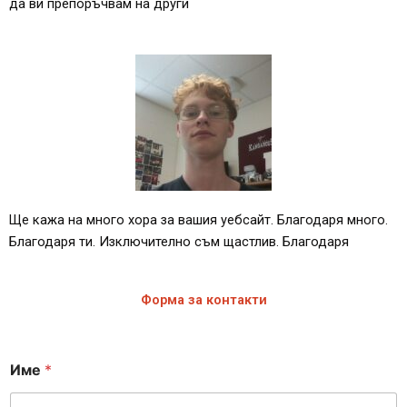
да ви препоръчвам на други
Ще кажа на много хора за вашия уебсайт. Благодаря много.
Благодаря ти. Изключително съм щастлив. Благодаря
Форма за контакти
Име
*